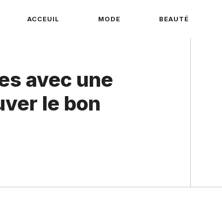
ACCEUIL
MODE
BEAUTÉ
es avec une
uver le bon