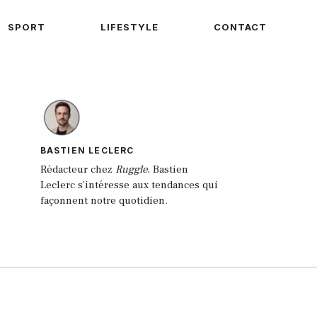
SPORT
LIFESTYLE
CONTACT
BASTIEN LECLERC
Rédacteur chez
Ruggle
, Bastien
Leclerc s’intéresse aux tendances qui
façonnent notre quotidien.